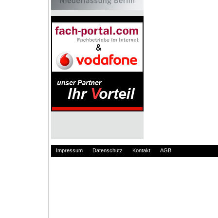
Impressum
Datenschutz
Kontakt
AGB