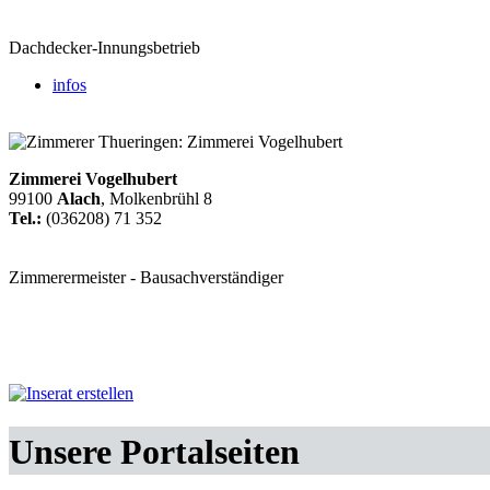
Dachdecker-Innungsbetrieb
infos
Zimmerei Vogelhubert
99100
Alach
, Molkenbrühl 8
Tel.:
(036208) 71 352
Zimmerermeister - Bausachverständiger
Unsere Portalseiten