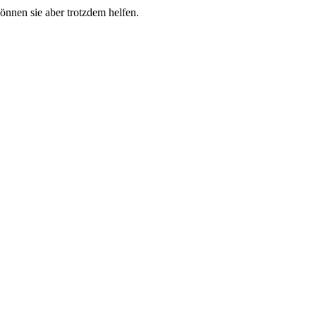
können sie aber trotzdem helfen.