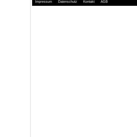
Impressum
Datenschutz
Kontakt
AGB